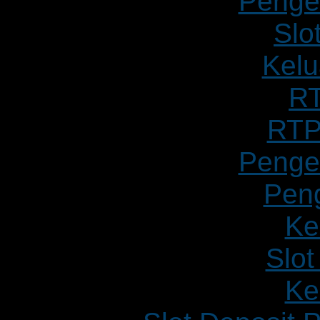
Penge
Slo
Kel
RT
RTP
Penge
Pen
Ke
Slot
Ke