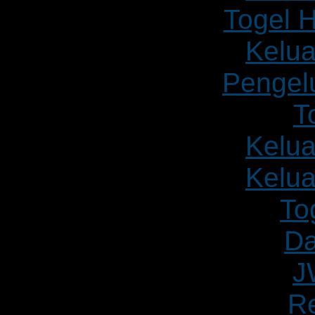
Togel 
Kelua
Pengel
T
Kelua
Kelua
To
Da
J
R