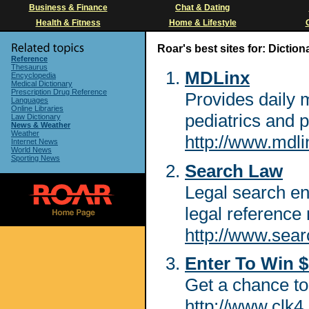
Business & Finance
Chat & Dating
Health & Fitness
Home & Lifestyle
Roar's best sites for:
Diction
Reference
Thesaurus
MDLinx
Encyclopedia
Medical Dictionary
Prescription Drug Reference
Provides daily 
Languages
Online Libraries
pediatrics and p
Law Dictionary
News & Weather
Weather
http://www.mdl
Internet News
World News
Sporting News
Search Law
Legal search eng
legal reference 
http://www.sea
Enter To Win $
Get a chance to 
http://www.clk4