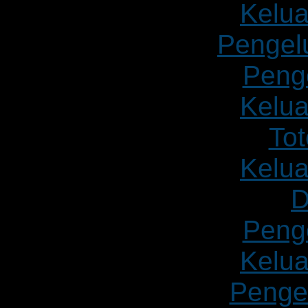
Kelua
Pengel
Peng
Kelua
Tot
Kelua
D
Peng
Kelua
Penge