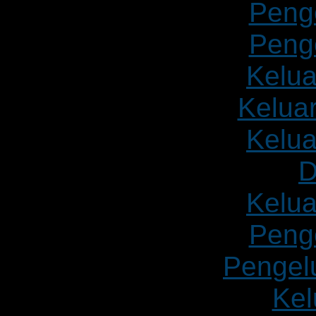
Peng
Peng
Kelua
Kelua
Kelua
D
Kelua
Peng
Pengel
Kel