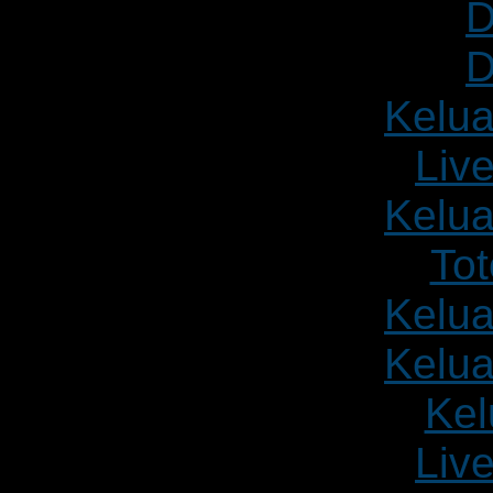
D
D
Kelua
Liv
Kelua
Tot
Kelua
Kelua
Kel
Liv