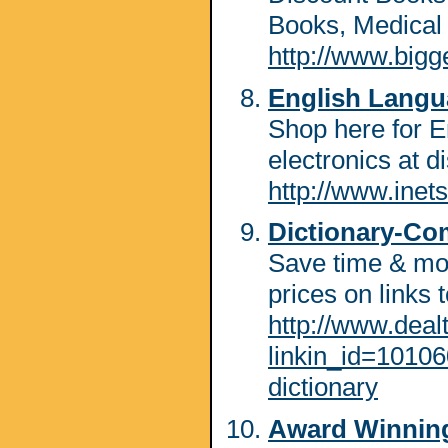
Books, Medical
http://www.big
English Langu
Shop here for E
electronics at 
http://www.ine
Dictionary-Com
Save time & mon
prices on links
http://www.dea
linkin_id=101
dictionary
Award Winning