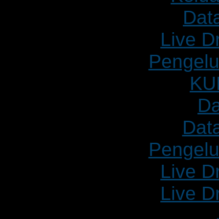
Dat
Live D
Pengelu
KU
Da
Dat
Pengelu
Live D
Live D