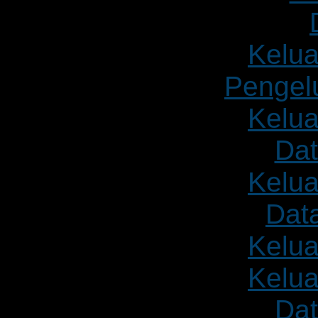
Kelua
Pengel
Kelua
Dat
Kelua
Dat
Kelua
Kelua
Dat