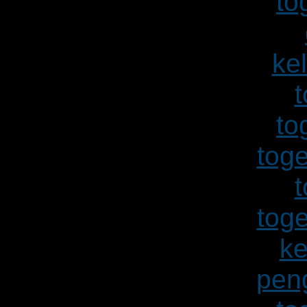
to
ke
t
to
toge
t
toge
ke
pen