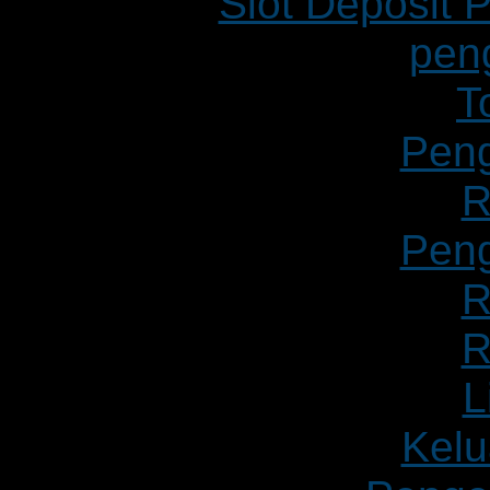
Slot Deposit 
pen
T
Pen
R
Pen
R
R
L
Kel