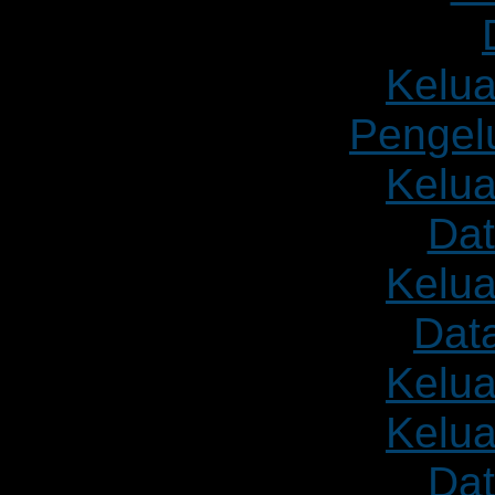
Kelua
Pengel
Kelua
Dat
Kelua
Dat
Kelua
Kelua
Dat