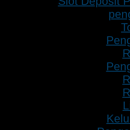
Slot Deposit 
pen
T
Pen
R
Pen
R
R
L
Kel