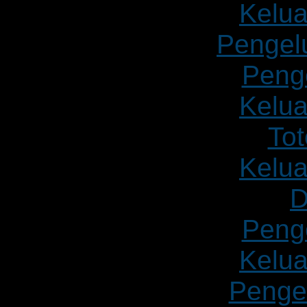
Kelua
Pengel
Peng
Kelua
Tot
Kelua
D
Peng
Kelua
Penge