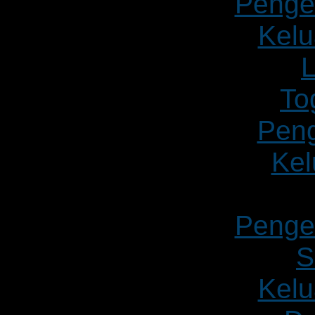
Penge
Kel
To
Pen
Kel
Penge
S
Kel